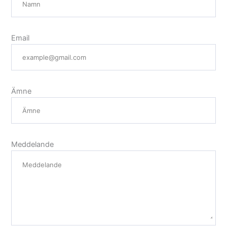
Email
Ämne
Meddelande