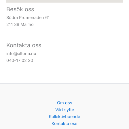
Besök oss
Södra Promenaden 61
211 38 Malmö
Kontakta oss
info@altona.nu
040-17 02 20
Om oss
Vårt syfte
Kollektivboende
Kontakta oss